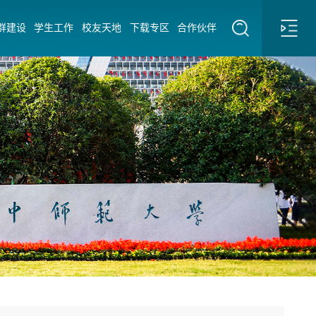
群建设
学生工作
校友天地
下载专区
合作伙伴