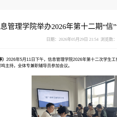
息管理学院举办2026年第十二期“信
日期：2026年05月29日 21:54 浏览数
烨）
2026年5月11日下午，信息管理学院2026年第十二次学生
可鸣主持，全体专兼职辅导员参加会议。