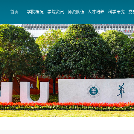
首页
学院概况
学院资讯
师资队伍
人才培养
科学研究
党