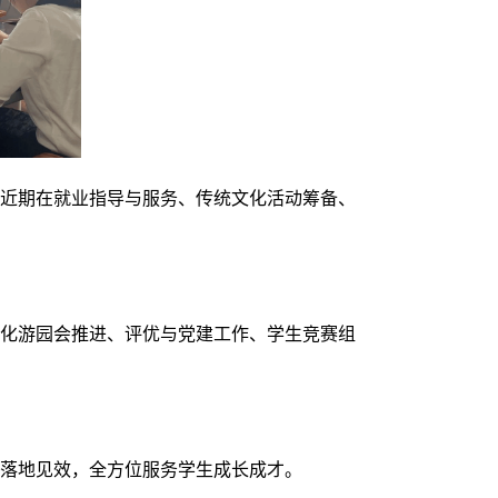
了近期在就业指导与服务、传统文化活动筹备、
文化游园会推进、评优与党建工作、学生竞赛组
务落地见效，全方位服务学生成长成才。