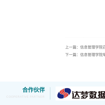
上一篇：信息管理学院召
下一篇：信息管理学院举
合作伙伴
COOPERATIVE PARTNER