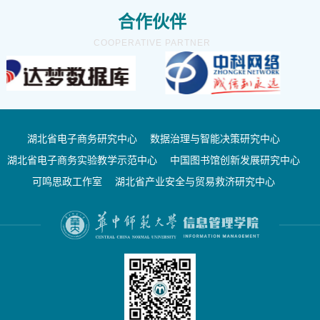
合作伙伴
COOPERATIVE PARTNER
湖北省电子商务研究中心
数据治理与智能决策研究中心
湖北省电子商务实验教学示范中心
中国图书馆创新发展研究中心
可鸣思政工作室
湖北省产业安全与贸易救济研究中心