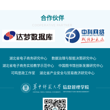
合作伙伴
COOPERATIVE PARTNER
湖北省电子商务研究中心
数据治理与智能决策研究中心
湖北省电子商务实验教学示范中心
中国图书馆创新发展研究中心
可鸣思政工作室
湖北省产业安全与贸易救济研究中心