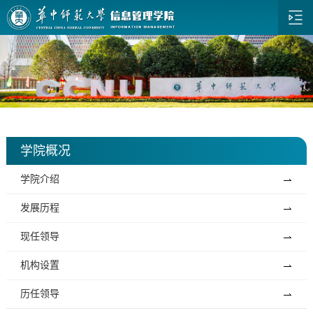
学院概况
学院介绍
发展历程
现任领导
机构设置
历任领导