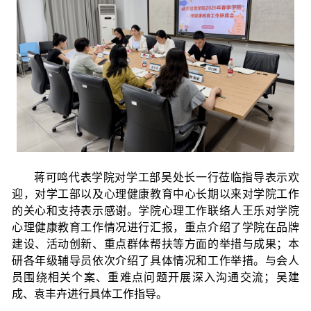
蒋可鸣代表学院对学工部吴处长一行莅临指导表示欢
迎，对学工部以及心理健康教育中心长期以来对学院工作
的关心和支持表示感谢。学院心理工作联络人王乐对学院
心理健康教育工作情况进行汇报，重点介绍了学院在品牌
建设、活动创新、重点群体帮扶等方面的举措与成果；本
研各年级辅导员依次介绍了具体情况和工作举措。与会人
员围绕相关个案、重难点问题开展深入沟通交流；吴建
成、袁丰卉进行具体工作指导。