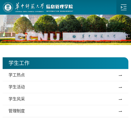
学生工作
学工热点
学生活动
学生风采
管理制度