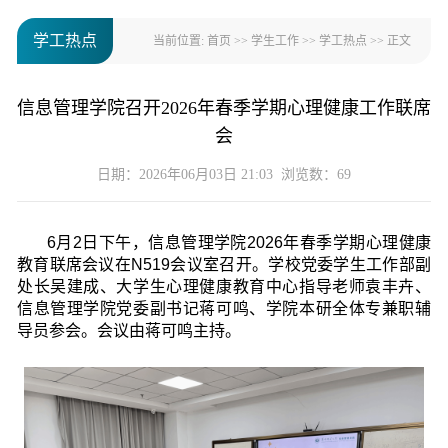
学工热点
当前位置:
首页
>>
学生工作
>>
学工热点
>> 正文
信息管理学院召开2026年春季学期心理健康工作联席
会
日期：2026年06月03日 21:03 浏览数：
69
6月2日下午，信息管理学院2026年春季学期心理健康
教育联席会议在N519会议室召开。学校党委学生工作部副
处长吴建成、大学生心理健康教育中心指导老师袁丰卉、
信息管理学院党委副书记蒋可鸣、学院本研全体专兼职辅
导员参会。会议由蒋可鸣主持。