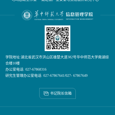
学院地址:湖北省武汉市洪山区雄楚大道382号华中师范大学南湖综
合楼10楼
办公室电话: 027-67868316
研究生管理办公室电话: 027-67867641/027- 67867649
书记院长信箱