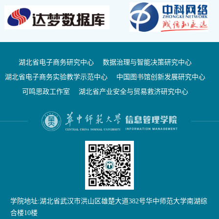
湖北省电子商务研究中心
数据治理与智能决策研究中心
湖北省电子商务实验教学示范中心
中国图书馆创新发展研究中心
可鸣思政工作室
湖北省产业安全与贸易救济研究中心
学院地址:湖北省武汉市洪山区雄楚大道382号华中师范大学南湖综
合楼10楼