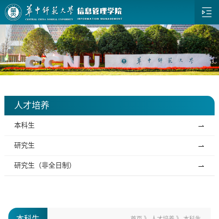
人才培养
本科生
研究生
研究生（非全日制）
本科生