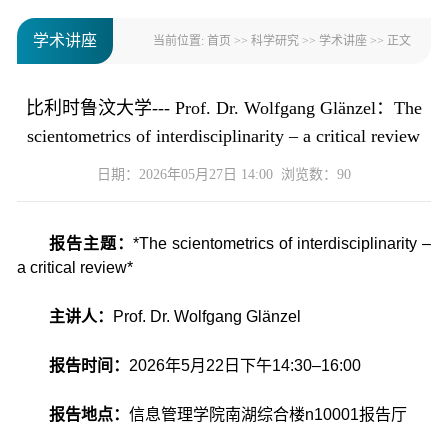
学术讲座
当前位置:
首页
>>
科学研究
>>
学术讲座
>> 正文
比利时鲁汶大学--- Prof. Dr. Wolfgang Glänzel：The
scientometrics of interdisciplinarity – a critical review
日期：2026年05月27日 14:00 浏览数：
90
报告主题：
*The scientometrics of interdisciplinarity –
a critical review*
主讲人：
Prof. Dr. Wolfgang Glänzel
报告时间：
2026年5月22日下午14:30–16:00
报告地点：
信息管理学院南湖综合楼n10001报告厅