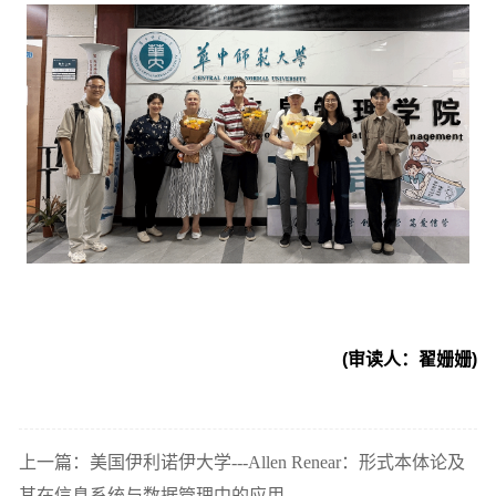
(审读人：翟姗姗)
上一篇：美国伊利诺伊大学---Allen Renear：形式本体论及
其在信息系统与数据管理中的应用