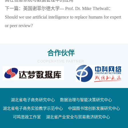
下一篇：英国谢菲尔德大学--- Prof. Dr. Mike Thelwall：
Should we use artificial intelligence to replace humans for expert
or peer review?
合作伙伴
COOPERATIVE PARTNER
湖北省电子商务研究中心
数据治理与智能决策研究中心
湖北省电子商务实验教学示范中心
中国图书馆创新发展研究中心
可鸣思政工作室
湖北省产业安全与贸易救济研究中心