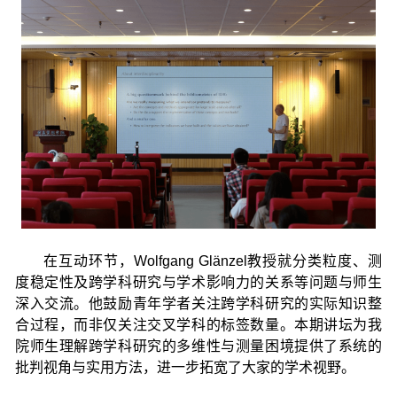
在互动环节，Wolfgang Glänzel教授就分类粒度、测
度稳定性及跨学科研究与学术影响力的关系等问题与师生
深入交流。他鼓励青年学者关注跨学科研究的实际知识整
合过程，而非仅关注交叉学科的标签数量。本期讲坛为我
院师生理解跨学科研究的多维性与测量困境提供了系统的
批判视角与实用方法，进一步拓宽了大家的学术视野。