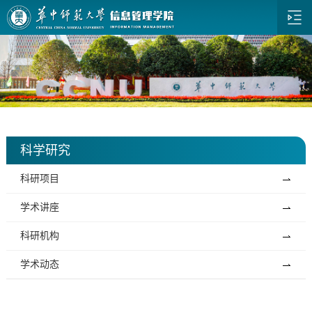
科学研究
科研项目
学术讲座
科研机构
学术动态