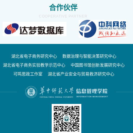
合作伙伴
COOPERATIVE PARTNER
湖北省电子商务研究中心
数据治理与智能决策研究中心
湖北省电子商务实验教学示范中心
中国图书馆创新发展研究中心
可鸣思政工作室
湖北省产业安全与贸易救济研究中心