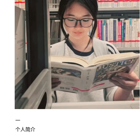
一
个人简介