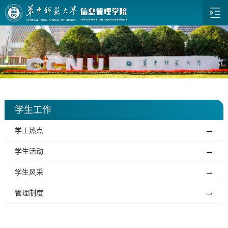
学生工作
学工热点
学生活动
学生风采
管理制度