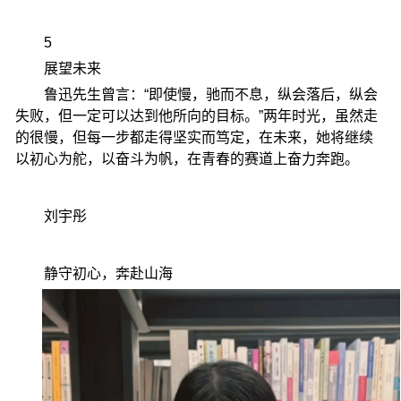
5
展望未来
鲁迅先生曾言：“即使慢，驰而不息，纵会落后，纵会
失败，但一定可以达到他所向的目标。”两年时光，虽然走
的很慢，但每一步都走得坚实而笃定，在未来，她将继续
以初心为舵，以奋斗为帆，在青春的赛道上奋力奔跑。
刘宇彤
静守初心，奔赴山海