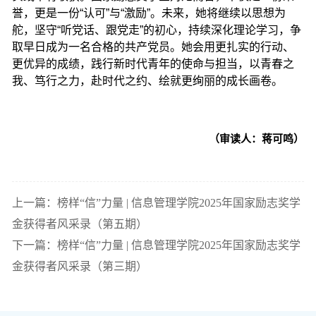
誉，更是一份“认可”与“激励”。未来，她将继续以思想为
舵，坚守“听党话、跟党走”的初心，持续深化理论学习，争
取早日成为一名合格的共产党员。她会用更扎实的行动、
更优异的成绩，践行新时代青年的使命与担当，以青春之
我、笃行之力，赴时代之约、绘就更绚丽的成长画卷。
（审读人：蒋可鸣）
上一篇：榜样“信”力量 | 信息管理学院2025年国家励志奖学
金获得者风采录（第五期）
下一篇：榜样“信”力量 | 信息管理学院2025年国家励志奖学
金获得者风采录（第三期）