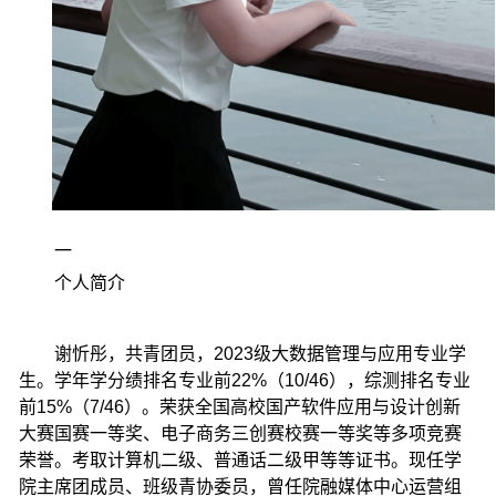
一
个人简介
谢忻彤，共青团员，2023级大数据管理与应用专业学
生。学年学分绩排名专业前22%（10/46），综测排名专业
前15%（7/46）。荣获全国高校国产软件应用与设计创新
大赛国赛一等奖、电子商务三创赛校赛一等奖等多项竞赛
荣誉。考取计算机二级、普通话二级甲等等证书。现任学
院主席团成员、班级青协委员，曾任院融媒体中心运营组