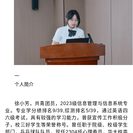
一
个人简介
徐小芳，共青团员，2023级信息管理与信息系统专
业。专业学分绩排名9/39,综测排名5/39，通过英语四
六级考试，具有较强的学习能力。曾获宣传工作积极分
子，校三好学生等荣誉称号。曾任职于院级、校级学生
部门，乒乓球队队员，现任2304班心理委员，华大桂声