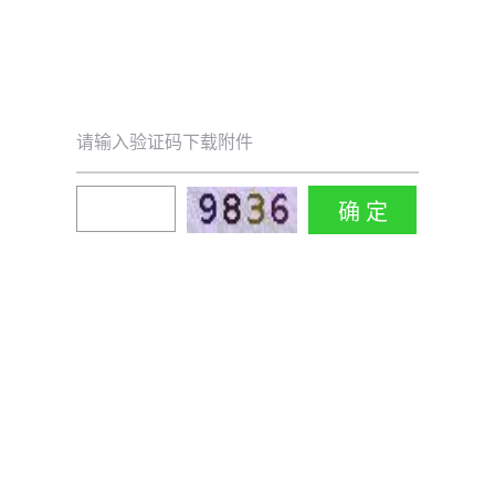
请输入验证码下载附件